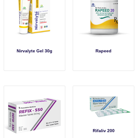
Nirvalyte Gel 30g
Rapeed
Rifaliv 200