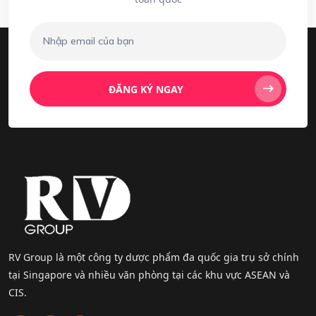
ĐĂNG KÝ NGAY
RV Group là một công ty dược phẩm đa quốc gia trụ sở chính
tại Singapore và nhiều văn phòng tại các khu vực ASEAN và
CIS.