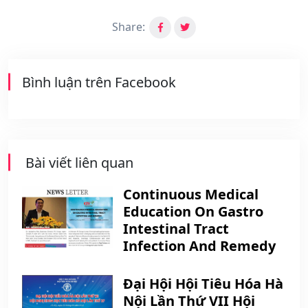
Share:
Bình luận trên Facebook
Bài viết liên quan
Continuous Medical
Education On Gastro
Intestinal Tract
Infection And Remedy
Đại Hội Hội Tiêu Hóa Hà
Nội Lần Thứ VII Hội