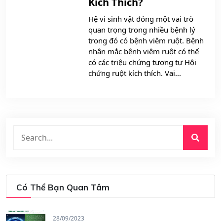
Kích Thích?
Hệ vi sinh vật đóng một vai trò
quan trọng trong nhiều bệnh lý
trong đó có bệnh viêm ruột. Bệnh
nhân mắc bệnh viêm ruột có thể
có các triệu chứng tương tự Hội
chứng ruột kích thích. Vai...
Có Thể Bạn Quan Tâm
28/09/2023