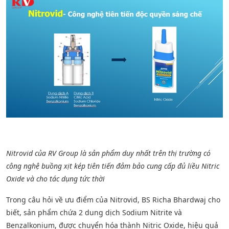
Nitrovid của RV Group là sản phẩm duy nhất trên thị trường có
công nghệ buồng xịt kép tiên tiến đảm bảo cung cấp đủ liều Nitric
Oxide và cho tác dụng tức thời
Trong câu hỏi về ưu điểm của Nitrovid, BS Richa Bhardwaj cho
biết, sản phẩm chứa 2 dung dịch Sodium Nitrite và
Benzalkonium, được chuyển hóa thành Nitric Oxide, hiệu quả