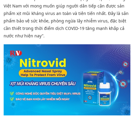
Việt Nam với mong muốn giúp người dân tiếp cận được sản
phẩm xịt mũi kháng virus an toàn và tiên tiến nhất. Đây là sản
phẩm bảo vệ sức khỏe, phòng ngừa lây nhiễm virus, đặc biệt
cần thiết trong thời điểm dịch COVID-19 tăng mạnh khắp cả
nước như hiện nay”.