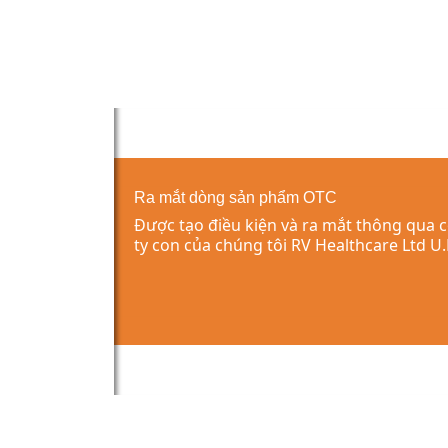
Ra mắt dòng sản phẩm OTC
Được tạo điều kiện và ra mắt thông qua 
ty con của chúng tôi RV Healthcare Ltd U