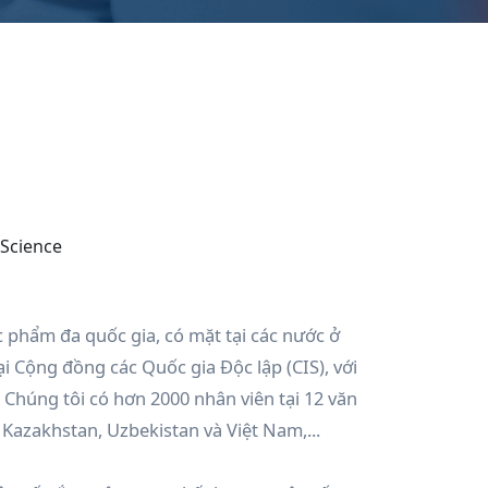
 Science
 phẩm đa quốc gia, có mặt tại các nước ở
 Cộng đồng các Quốc gia Độc lập (CIS), với
. Chúng tôi có hơn 2000 nhân viên tại 12 văn
 Kazakhstan, Uzbekistan và Việt Nam,...