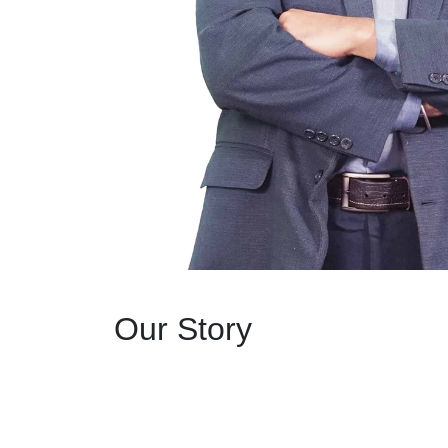
Our Story