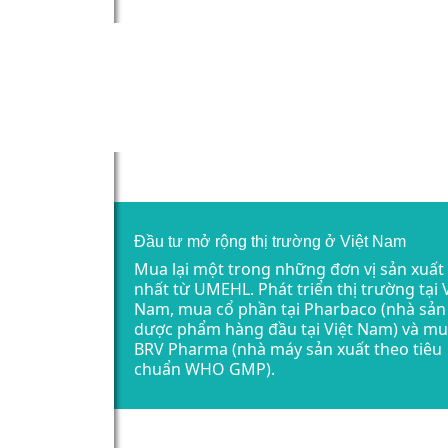
Đầu tư mở rộng thị trường ở Việt Nam
Mua lại một trong những đơn vị sản xuất
nhất từ UMEHL. Phát triển thị trường tại 
Nam, mua cổ phần tại Pharbaco (nhà sản
dược phẩm hàng đầu tại Việt Nam) và mua
BRV Pharma (nhà máy sản xuất theo tiêu
chuẩn WHO GMP).