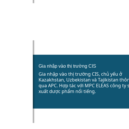
Gia nhập vào thị trường CIS
Gia nhập vào thị trường CIS, chủ yếu ở
Kazakhstan, Uzbekistan và Tajikistan thô
qua APC. Hợp tác với MPC ELEAS công ty 
xuất dược phẩm nổi tiếng.