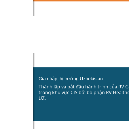
Gia nhập thị trường Uzbekistan
Thành lập và bắt đầu hành trình của RV 
trong khu vực CIS bởi bộ phận RV Health
UZ.