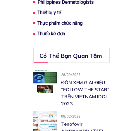
Philippines Dermatologists
Thiết bị y tế
Thực phẩm chức năng
Thuốc kê đơn
Có Thể Bạn Quan Tâm
28/09/2023
ĐÓN XEM GIAI ĐIỆU
“FOLLOW THE STAR”
TRÊN VIETNAM IDOL
2023
08/02/2022
Tenofovir