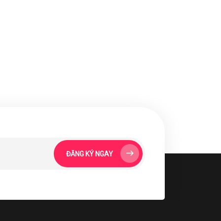
ĐĂNG KÝ NGAY