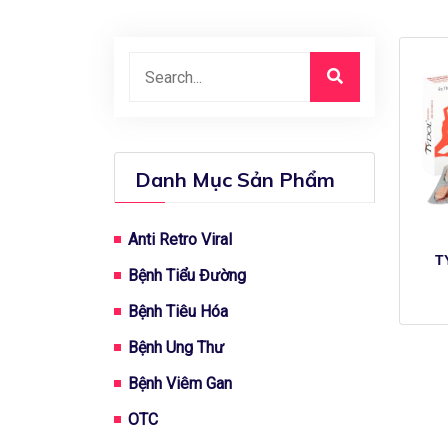
Danh Mục Sản Phẩm
Anti Retro Viral
T
Bệnh Tiểu Đường
Bệnh Tiêu Hóa
Bệnh Ung Thư
Bệnh Viêm Gan
OTC