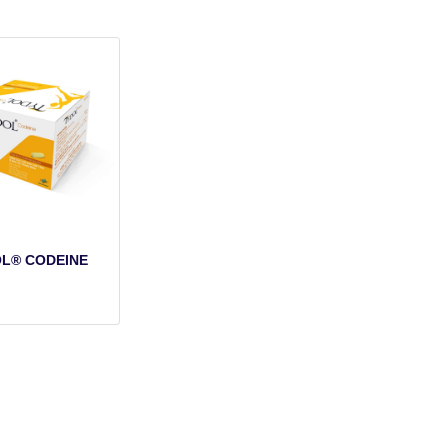
L® CODEINE