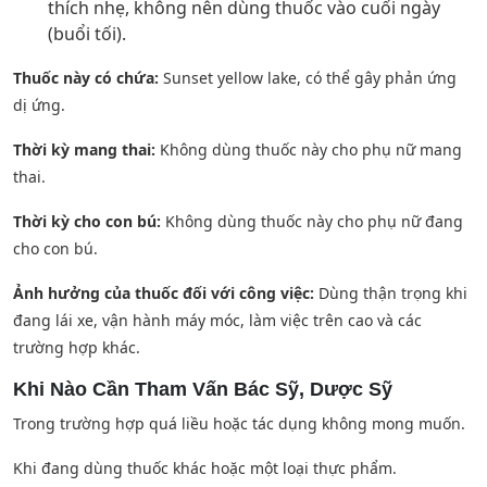
thích nhẹ, không nên dùng thuốc vào cuối ngày
(buổi tối).
Thuốc này có chứa:
Sunset yellow lake, có thể gây phản ứng
dị ứng.
Thời kỳ mang thai:
Không dùng thuốc này cho phụ nữ mang
thai.
Thời kỳ cho con bú:
Không dùng thuốc này cho phụ nữ đang
cho con bú.
Ảnh hưởng của thuốc đối với công việc:
Dùng thận trọng khi
đang lái xe, vận hành máy móc, làm việc trên cao và các
trường hợp khác.
Khi Nào Cần Tham Vấn Bác Sỹ, Dược Sỹ
Trong trường hợp quá liều hoặc tác dụng không mong muốn.
Khi đang dùng thuốc khác hoặc một loại thực phẩm.