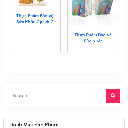
Thực Phẩm Bảo Vệ
Sức Khỏe Opevit C
Thực Phẩm Bảo Vệ
Sức Khỏe
Nutriwell
Danh Mục Sản Phẩm