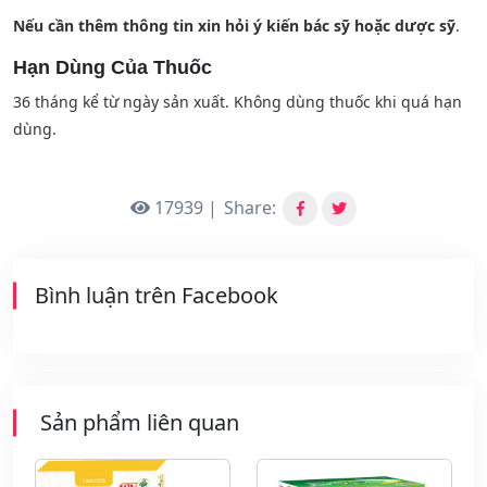
Nếu cần thêm thông tin xin hỏi ý kiến bác sỹ
hoặc
dược sỹ
.
Hạn Dùng Của Thuốc
36 tháng kể từ ngày sản xuất. Không dùng thuốc khi quá hạn
dùng.
17939 |
Share:
Bình luận trên Facebook
Sản phẩm liên quan