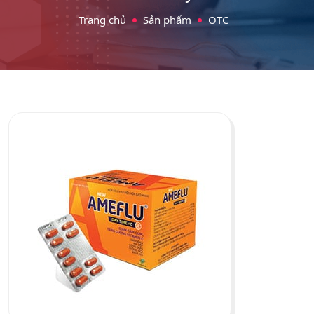
Trang chủ
Sản phẩm
OTC