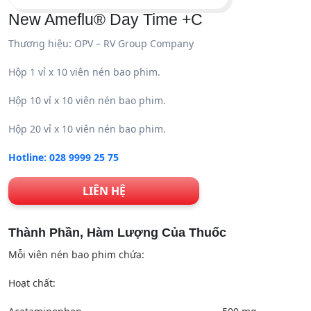
New Ameflu® Day Time +C
Thương hiệu: OPV – RV Group Company
Hộp 1 vỉ x 10 viên nén bao phim.
Hộp 10 vỉ x 10 viên nén bao phim.
Hộp 20 vỉ x 10 viên nén bao phim.
Hotline: 028 9999 25 75
LIÊN HỆ
Thành Phần, Hàm Lượng Của Thuốc
Mỗi viên nén bao phim chứa:
Hoạt chất: