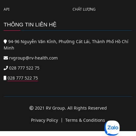
API
CHẤT LƯỢNG
THÔNG TIN LIÊN HỆ
94-96 Nguyễn Văn Kỉnh, Phường Cát Lái, Thành Phố Hồ Chí
Minh
rvgroup@rv-health.com
028 777 522 75
028 777 522 75
2021 RV Group. All Rights Reserved
Privacy Policy
Terms & Conditions