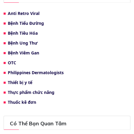
Anti Retro Viral
Bệnh Tiểu Đường
Bệnh Tiêu Hóa
Bệnh Ung Thư
Bệnh Viêm Gan
OTC
Philippines Dermatologists
Thiết bị y tế
Thực phẩm chức năng
Thuốc kê đơn
Có Thể Bạn Quan Tâm