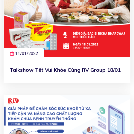
11/01/2022
Talkshow Tết Vui Khỏe Cùng RV Group 18/01