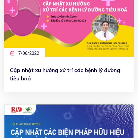
17/06/2022
Cập nhật xu hướng xử trí các bệnh lý đường
tiêu hoá