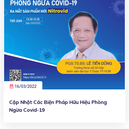
16/03/2022
Cập Nhật Các Biện Pháp Hữu Hiệu Phòng
Ngừa Covid-19