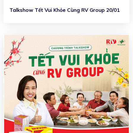
Talkshow Tết Vui Khỏe Cùng RV Group 20/01