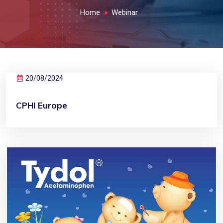
Home
Webinar
20/08/2024
CPHI Europe