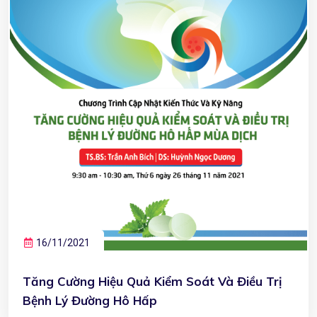
16/11/2021
Tăng Cường Hiệu Quả Kiểm Soát Và Điều Trị
Bệnh Lý Đường Hô Hấp