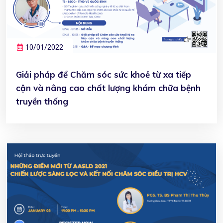
10/01/2022
Giải pháp để Chăm sóc sức khoẻ từ xa tiếp
cận và nâng cao chất lượng khám chữa bệnh
truyền thống