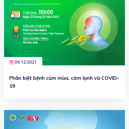
09/12/2021
Phân biệt bệnh cúm mùa, cảm lạnh và COVID-
19