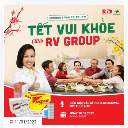
11/01/2022