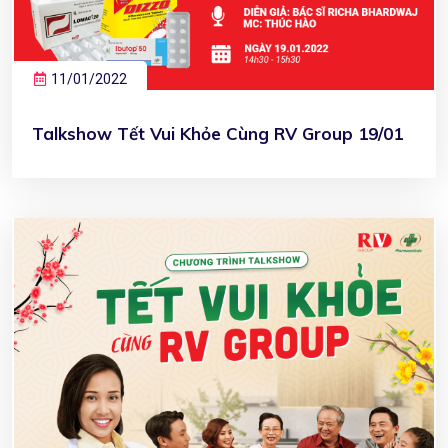
11/01/2022
Talkshow Tết Vui Khỏe Cùng RV Group 19/01