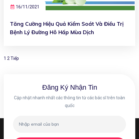
16/11/2021
Tăng Cường Hiệu Quả Kiểm Soát Và Điều Trị
Bệnh Lý Đường Hô Hấp Mùa Dịch
1
2
Tiếp
Đăng Ký Nhận Tin
Cập nhật nhanh nhất các thông tin từ các bác sĩ trên toàn
quốc