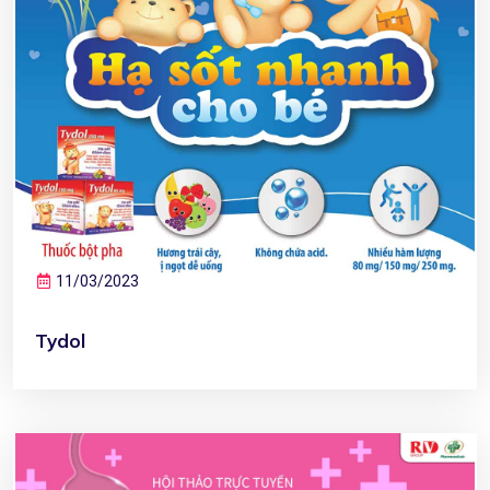
11/03/2023
Tydol