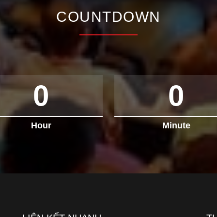
COUNTDOWN
0
0
Hour
Minute