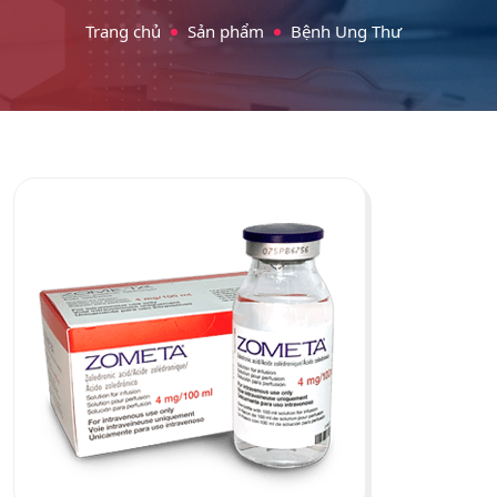
Trang chủ
Sản phẩm
Bệnh Ung Thư