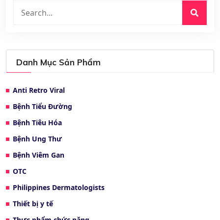
Danh Mục Sản Phẩm
Anti Retro Viral
Bệnh Tiểu Đường
Bệnh Tiêu Hóa
Bệnh Ung Thư
Bệnh Viêm Gan
OTC
Philippines Dermatologists
Thiết bị y tế
Thực phẩm chức năng