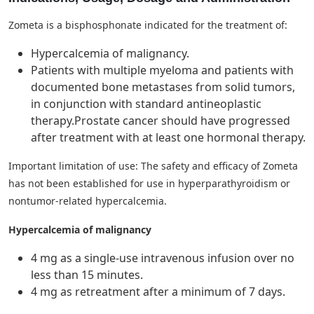
Zometa is a bisphosphonate indicated for the treatment of:
Hypercalcemia of malignancy.
Patients with multiple myeloma and patients with
documented bone metastases from solid tumors,
in conjunction with standard antineoplastic
therapy.Prostate cancer should have progressed
after treatment with at least one hormonal therapy.
Important limitation of use: The safety and efficacy of Zometa
has not been established for use in hyperparathyroidism or
nontumor-related hypercalcemia.
Hypercalcemia of malignancy
4 mg as a single-use intravenous infusion over no
less than 15 minutes.
4 mg as retreatment after a minimum of 7 days.