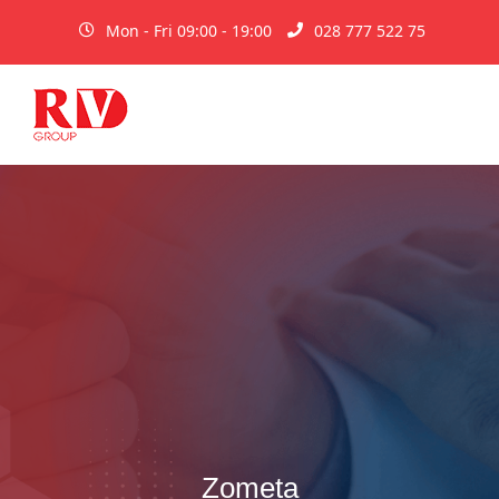
Mon - Fri 09:00 - 19:00
028 777 522 75
Zometa