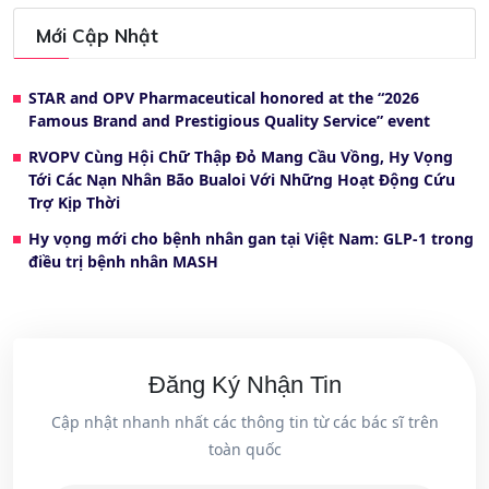
Mới Cập Nhật
STAR and OPV Pharmaceutical honored at the “2026
Famous Brand and Prestigious Quality Service” event
RVOPV Cùng Hội Chữ Thập Đỏ Mang Cầu Vồng, Hy Vọng
Tới Các Nạn Nhân Bão Bualoi Với Những Hoạt Động Cứu
Trợ Kịp Thời
Hy vọng mới cho bệnh nhân gan tại Việt Nam: GLP-1 trong
điều trị bệnh nhân MASH
Đăng Ký Nhận Tin
Cập nhật nhanh nhất các thông tin từ các bác sĩ trên
toàn quốc