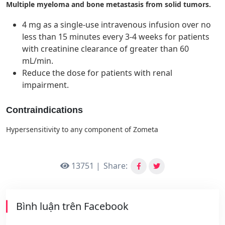
Multiple myeloma and bone metastasis from solid tumors.
4 mg as a single-use intravenous infusion over no
less than 15 minutes every 3-4 weeks for patients
with creatinine clearance of greater than 60
mL/min.
Reduce the dose for patients with renal
impairment.
Contraindications
Hypersensitivity to any component of Zometa
13751 |
Share:
Bình luận trên Facebook