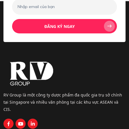
ĐĂNG KÝ NGAY
RV Group là một công ty dược phẩm đa quốc gia trụ sở chính
tại Singapore và nhiều văn phòng tại các khu vực ASEAN và
CIS.