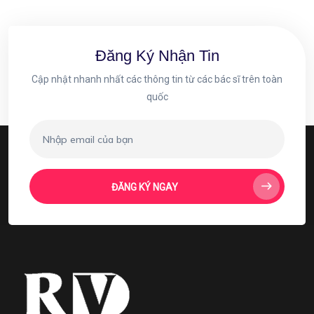
Đăng Ký Nhận Tin
Cập nhật nhanh nhất các thông tin từ các bác sĩ trên toàn
quốc
ĐĂNG KÝ NGAY