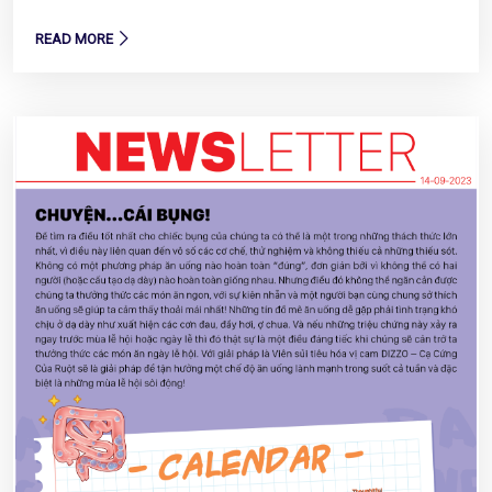
READ MORE