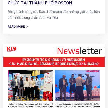
CHỨC TẠI THÀNH PHỐ BOSTON
Đồng hành cùng các Bác sĩ để mang đến những giải pháp tiên
tiến nhất trong chẩn đoán và điều...
READ MORE