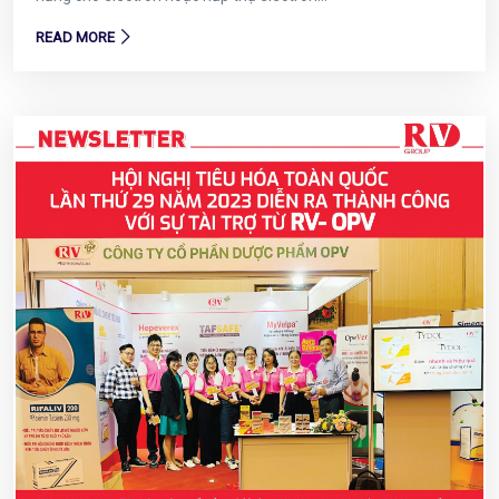
READ MORE