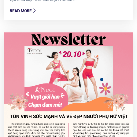
READ MORE