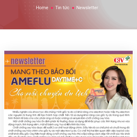
Home
Tin tức
Newsletter