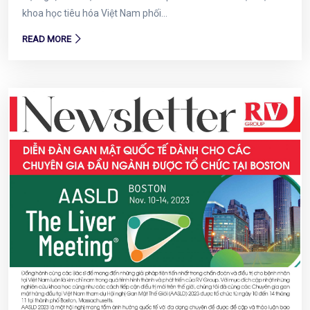
khoa học tiêu hóa Việt Nam phối...
READ MORE