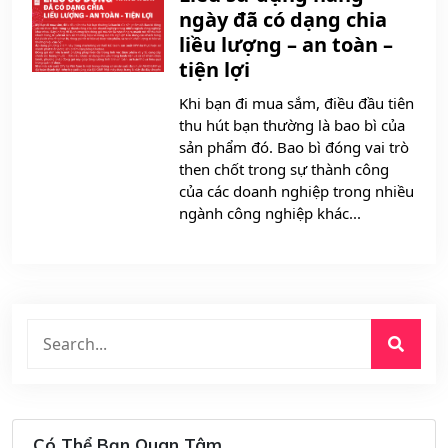
ngày đã có dạng chia
liều lượng – an toàn –
tiện lợi
Khi bạn đi mua sắm, điều đầu tiên
thu hút bạn thường là bao bì của
sản phẩm đó. Bao bì đóng vai trò
then chốt trong sự thành công
của các doanh nghiệp trong nhiều
ngành công nghiệp khác...
Có Thể Bạn Quan Tâm