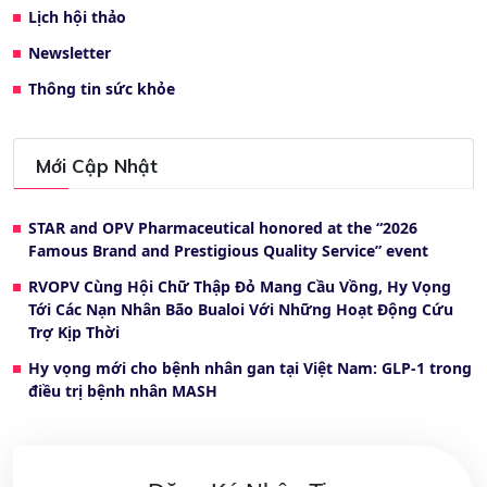
Lịch hội thảo
Newsletter
Thông tin sức khỏe
Mới Cập Nhật
STAR and OPV Pharmaceutical honored at the “2026
Famous Brand and Prestigious Quality Service” event
RVOPV Cùng Hội Chữ Thập Đỏ Mang Cầu Vồng, Hy Vọng
Tới Các Nạn Nhân Bão Bualoi Với Những Hoạt Động Cứu
Trợ Kịp Thời
Hy vọng mới cho bệnh nhân gan tại Việt Nam: GLP-1 trong
điều trị bệnh nhân MASH