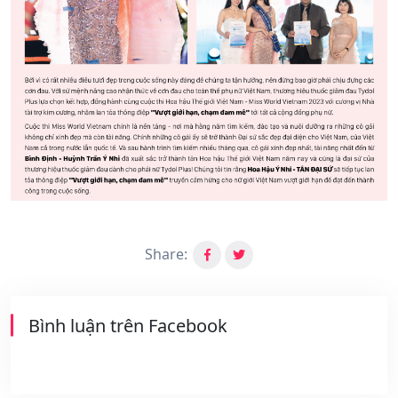
Share:
Bình luận trên Facebook