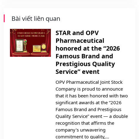
Bài viết liên quan
STAR and OPV
Pharmaceutical
honored at the “2026
Famous Brand and
Prestigious Quality
Service” event
OPV Pharmaceutical Joint Stock
Company is proud to announce
that it has been honored with two
significant awards at the “2026
Famous Brand and Prestigious
Quality Service” event — a double
recognition that affirms the
company's unwavering
commitment to quality,...