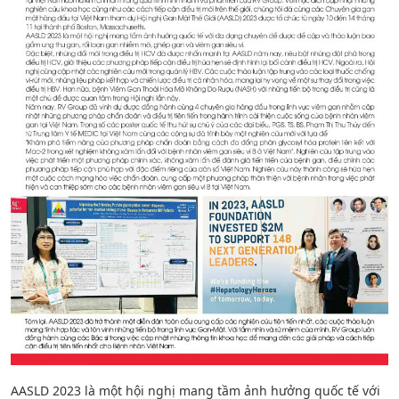
AASLD 2023 là một hội nghị mang tầm ảnh hưởng quốc tế với