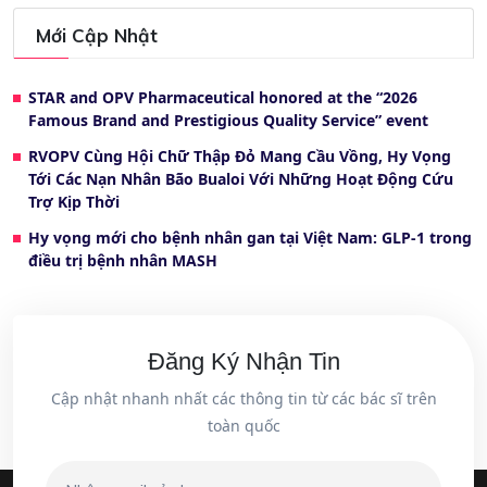
Mới Cập Nhật
STAR and OPV Pharmaceutical honored at the “2026
Famous Brand and Prestigious Quality Service” event
RVOPV Cùng Hội Chữ Thập Đỏ Mang Cầu Vồng, Hy Vọng
Tới Các Nạn Nhân Bão Bualoi Với Những Hoạt Động Cứu
Trợ Kịp Thời
Hy vọng mới cho bệnh nhân gan tại Việt Nam: GLP-1 trong
điều trị bệnh nhân MASH
Đăng Ký Nhận Tin
Cập nhật nhanh nhất các thông tin từ các bác sĩ trên
toàn quốc