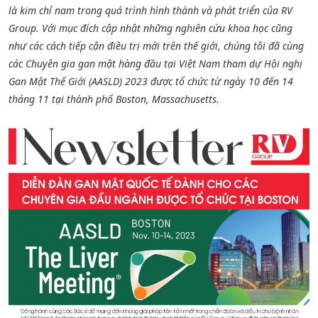
là kim chỉ nam trong quá trình hình thành và phát triển của RV
Group. Với mục đích cập nhật những nghiên cứu khoa học cũng
như các cách tiếp cận điều trị mới trên thế giới, chúng tôi đã cùng
các Chuyên gia gan mật hàng đầu tại Việt Nam tham dự Hội nghị
Gan Mật Thế Giới (AASLD) 2023 được tổ chức từ ngày 10 đến 14
tháng 11 tại thành phố Boston, Massachusetts.