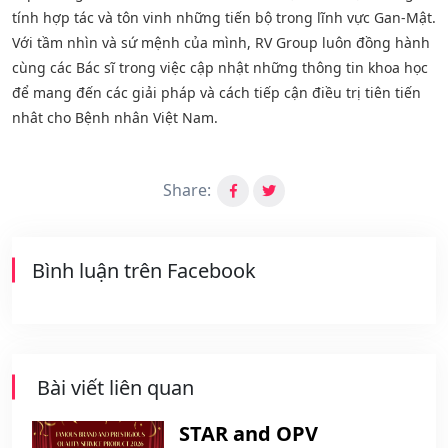
tính hợp tác và tôn vinh những tiến bộ trong lĩnh vực Gan-Mật.
Với tầm nhìn và sứ mệnh của mình, RV Group luôn đồng hành
cùng các Bác sĩ trong việc cập nhật những thông tin khoa học
để mang đến các giải pháp và cách tiếp cận điều trị tiên tiến
nhât cho Bệnh nhân Việt Nam.
Share:
Bình luận trên Facebook
Bài viết liên quan
STAR and OPV