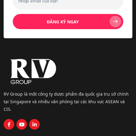
ĐĂNG KÝ NGAY
RV Group là một công ty dược phẩm đa quốc gia trụ sở chính
tại Singapore và nhiều văn phòng tại các khu vực ASEAN và
CIS.