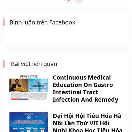
Bình luận trên Facebook
Bài viết liên quan
Continuous Medical
Education On Gastro
Intestinal Tract
Infection And Remedy
Đại Hội Hội Tiêu Hóa Hà
Nội Lần Thứ VII Hội
Nghị Khoa Học Tiêu Hóa