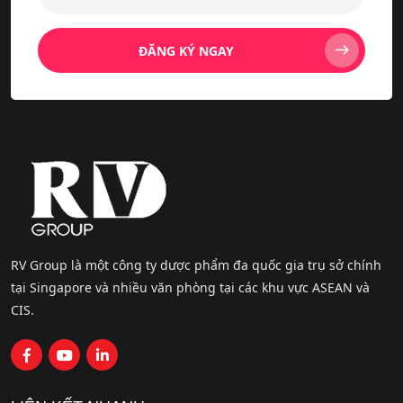
ĐĂNG KÝ NGAY
RV Group là một công ty dược phẩm đa quốc gia trụ sở chính
tại Singapore và nhiều văn phòng tại các khu vực ASEAN và
CIS.