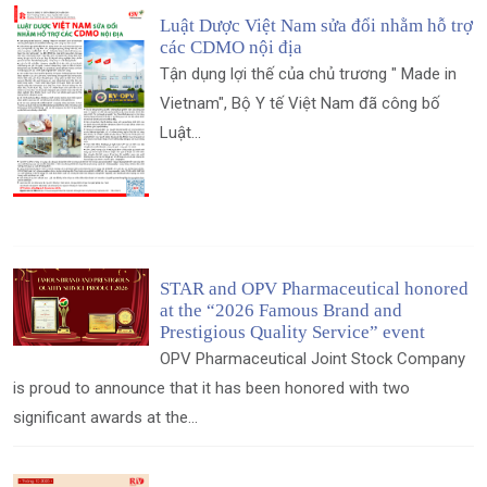
Luật Dược Việt Nam sửa đổi nhằm hỗ trợ
các CDMO nội địa
Tận dụng lợi thế của chủ trương " Made in
Vietnam", Bộ Y tế Việt Nam đã công bố
Luật...
STAR and OPV Pharmaceutical honored
at the “2026 Famous Brand and
Prestigious Quality Service” event
OPV Pharmaceutical Joint Stock Company
is proud to announce that it has been honored with two
significant awards at the...