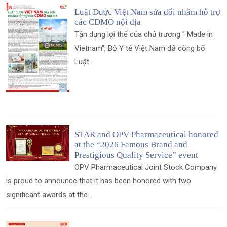
Luật Dược Việt Nam sửa đổi nhằm hỗ trợ
các CDMO nội địa
Tận dụng lợi thế của chủ trương " Made in
Vietnam", Bộ Y tế Việt Nam đã công bố
Luật...
STAR and OPV Pharmaceutical honored
at the “2026 Famous Brand and
Prestigious Quality Service” event
OPV Pharmaceutical Joint Stock Company
is proud to announce that it has been honored with two
significant awards at the...