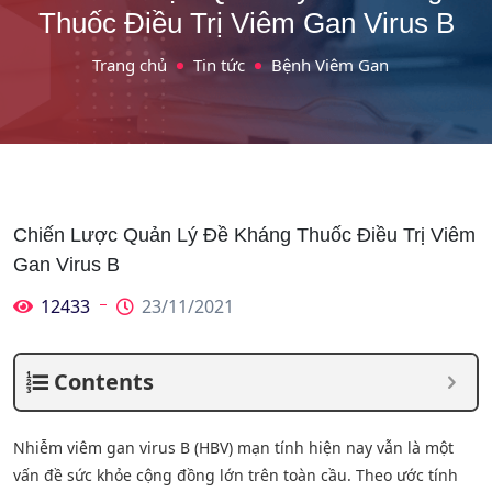
Thuốc Điều Trị Viêm Gan Virus B
Trang chủ
Tin tức
Bệnh Viêm Gan
Chiến Lược Quản Lý Đề Kháng Thuốc Điều Trị Viêm
Gan Virus B
12433
23/11/2021
Contents
Nhiễm viêm gan virus B (HBV) mạn tính hiện nay vẫn là một
vấn đề sức khỏe cộng đồng lớn trên toàn cầu. Theo ước tính