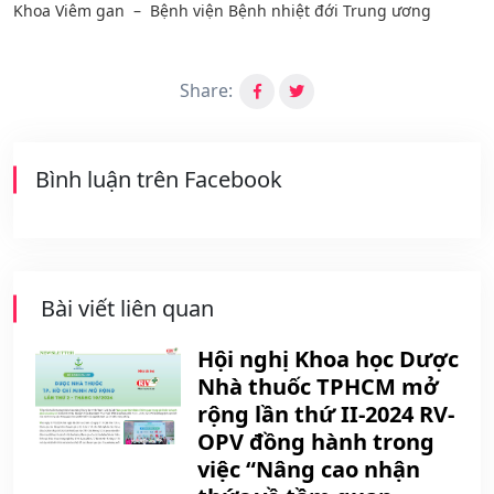
Khoa Viêm gan – Bệnh viện Bệnh nhiệt đới Trung ương
Share:
Bình luận trên Facebook
Bài viết liên quan
Hội nghị Khoa học Dược
Nhà thuốc TPHCM mở
rộng lần thứ II-2024 RV-
OPV đồng hành trong
việc “Nâng cao nhận