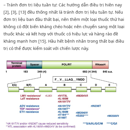
– Tránh đơn trị liệu tuần tự: Các hướng dẫn điều trị hiên nay
[2], [3], [13] đều thống nhất là tránh đơn trị liệu tuần tự. Nếu
đơn trị liệu ban đầu thất bại, nên thêm một loại thuốc thứ hai
không có đột biến kháng chéo hoặc nên chuyển sang một loại
thuốc khác và kết hợp với thuốc có hiệu lực và hàng rào đề
kháng mạnh hơn [15]. Hầu hết bệnh nhân trong thất bại điều
trị có thể được kiểm soát với chiến lược này.