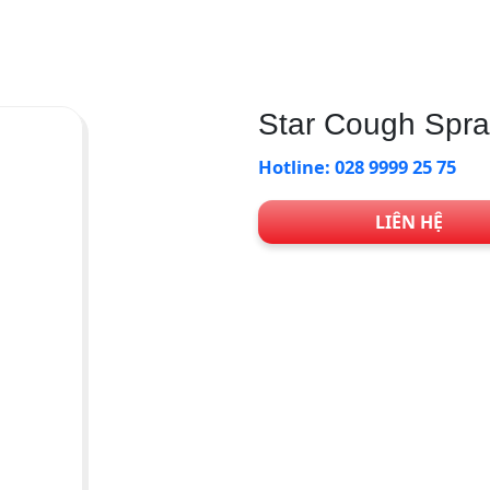
Star Cough Spra
Hotline: 028 9999 25 75
LIÊN HỆ