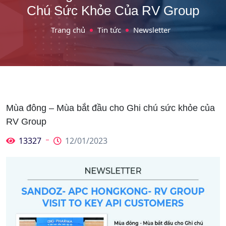
Chú Sức Khỏe Của RV Group
Trang chủ
Tin tức
Newsletter
Mùa đông – Mùa bắt đầu cho Ghi chú sức khỏe của
RV Group
13327
12/01/2023