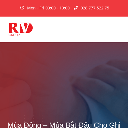
Mon - Fri 09:00 - 19:00
028 777 522 75
Mùa Đông – Mùa Bắt Đầu Cho Ghi