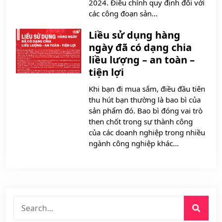
2024. Điều chỉnh quy định đối với
các công đoạn sản...
Liều sử dụng hàng
ngày đã có dạng chia
liều lượng – an toàn –
tiện lợi
Khi bạn đi mua sắm, điều đầu tiên
thu hút bạn thường là bao bì của
sản phẩm đó. Bao bì đóng vai trò
then chốt trong sự thành công
của các doanh nghiệp trong nhiều
ngành công nghiệp khác...