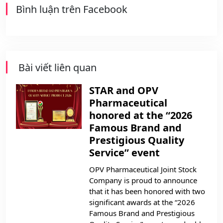
Bình luận trên Facebook
Bài viết liên quan
STAR and OPV
Pharmaceutical
honored at the “2026
Famous Brand and
Prestigious Quality
Service” event
OPV Pharmaceutical Joint Stock
Company is proud to announce
that it has been honored with two
significant awards at the “2026
Famous Brand and Prestigious