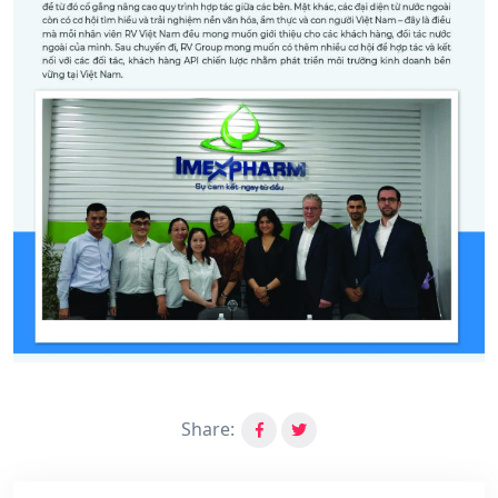
Share: