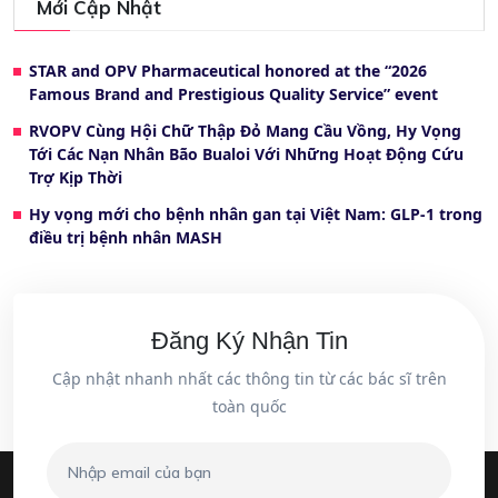
Mới Cập Nhật
STAR and OPV Pharmaceutical honored at the “2026
Famous Brand and Prestigious Quality Service” event
RVOPV Cùng Hội Chữ Thập Đỏ Mang Cầu Vồng, Hy Vọng
Tới Các Nạn Nhân Bão Bualoi Với Những Hoạt Động Cứu
Trợ Kịp Thời
Hy vọng mới cho bệnh nhân gan tại Việt Nam: GLP-1 trong
điều trị bệnh nhân MASH
Đăng Ký Nhận Tin
Cập nhật nhanh nhất các thông tin từ các bác sĩ trên
toàn quốc