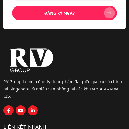
ĐĂNG KÝ NGAY
RV Group là một công ty dược phẩm đa quốc gia trụ sở chính
tại Singapore và nhiều văn phòng tại các khu vực ASEAN và
CIS.
LIÊN KẾT NHANH