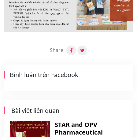
Share:
Bình luận trên Facebook
Bài viết liên quan
STAR and OPV
Pharmaceutical