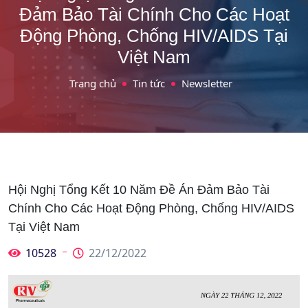
Đảm Bảo Tài Chính Cho Các Hoạt
Động Phòng, Chống HIV/AIDS Tại
Việt Nam
Trang chủ
Tin tức
Newsletter
Hội Nghị Tổng Kết 10 Năm Đề Án Đảm Bảo Tài
Chính Cho Các Hoạt Động Phòng, Chống HIV/AIDS
Tại Việt Nam
10528
22/12/2022