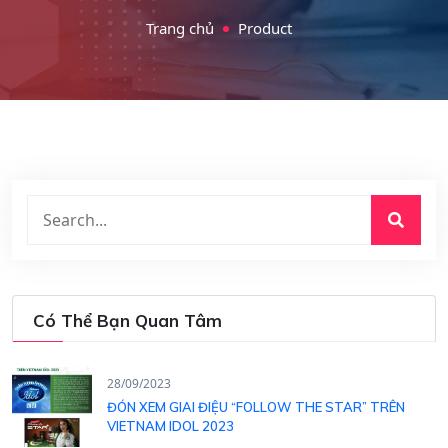
Trang chủ
Product
Có Thể Bạn Quan Tâm
28/09/2023
ĐÓN XEM GIAI ĐIỆU “FOLLOW THE STAR” TRÊN
VIETNAM IDOL 2023