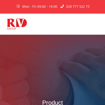
Mon - Fri 09:00 - 19:00
028 777 522 75
Product