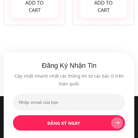
ADD TO
ADD TO
CART
CART
Đăng Ký Nhận Tin
Cập nhật nhanh nhất các thông tin từ các bác sĩ trên
toàn quốc
ĐĂNG KÝ NGAY