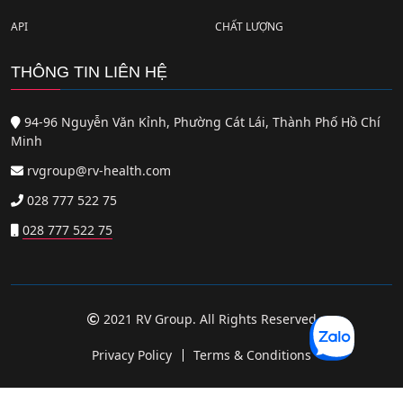
API
CHẤT LƯỢNG
THÔNG TIN LIÊN HỆ
94-96 Nguyễn Văn Kỉnh, Phường Cát Lái, Thành Phố Hồ Chí
Minh
rvgroup@rv-health.com
028 777 522 75
028 777 522 75
2021 RV Group. All Rights Reserved
Privacy Policy
Terms & Conditions