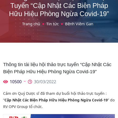
Tuyến “Cập Nhật Các Biện Pháp
Hữu Hiệu Phòng Ngừa Covid-19”
Trang chủ
Tin tức
Bệnh Viêm Gan
Thông tin tài liệu hội thảo trực tuyến “Cập Nhật Các
Biện Pháp Hữu Hiệu Phòng Ngừa Covid-19”
10500
30/03/2022
Cảm ơn Quý Dược sĩ đã tham dự buổi hội thảo trực tuyến :
“
Cập Nhật Các Biện Pháp Hữu Hiệu Phòng Ngừa Covid-19
” do
RV OPV Group tổ chức.