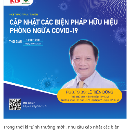
Trong thời kì “Bình thường mới”, nhu cầu cập nhật các biện