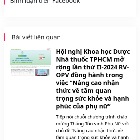
Bình luận trên Facebook
Bài viết liên quan
Hội nghị Khoa học Dược
Nhà thuốc TPHCM mở
rộng lần thứ II-2024 RV-
OPV đồng hành trong
việc “Nâng cao nhận
thức về tầm quan
trọng sức khỏe và hạnh
phúc của phụ nữ”
Tiếp nối chuỗi chương trình chào
mừng Tháng Tôn vinh Phụ Nữ với
chủ đề “Nâng cao nhận thức về
tầm quan trọng sức khỏe và hạnh