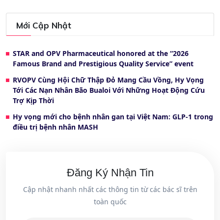
Mới Cập Nhật
STAR and OPV Pharmaceutical honored at the “2026
Famous Brand and Prestigious Quality Service” event
RVOPV Cùng Hội Chữ Thập Đỏ Mang Cầu Vồng, Hy Vọng
Tới Các Nạn Nhân Bão Bualoi Với Những Hoạt Động Cứu
Trợ Kịp Thời
Hy vọng mới cho bệnh nhân gan tại Việt Nam: GLP-1 trong
điều trị bệnh nhân MASH
Đăng Ký Nhận Tin
Cập nhật nhanh nhất các thông tin từ các bác sĩ trên
toàn quốc