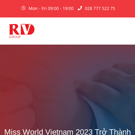
Mon - Fri 09:00 - 19:00
028 777 522 75
Miss World Vietnam 2023 Trở Thành