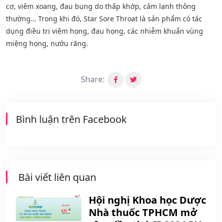
cơ, viêm xoang, đau bụng do thấp khớp, cảm lạnh thông
thường… Trong khi đó, Star Sore Throat là sản phẩm có tác
dụng điều trị viêm họng, đau họng, các nhiễm khuẩn vùng
miệng họng, nướu răng.
Share:
Bình luận trên Facebook
Bài viết liên quan
Hội nghị Khoa học Dược
Nhà thuốc TPHCM mở