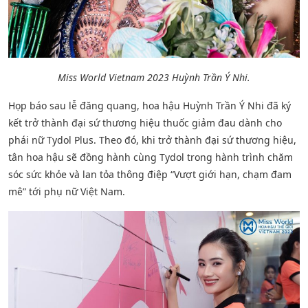
Miss World Vietnam 2023 Huỳnh Trần Ý Nhi.
Họp báo sau lễ đăng quang, hoa hậu Huỳnh Trần Ý Nhi đã ký
kết trở thành đại sứ thương hiệu thuốc giảm đau dành cho
phái nữ Tydol Plus. Theo đó, khi trở thành đại sứ thương hiệu,
tân hoa hậu sẽ đồng hành cùng Tydol trong hành trình chăm
sóc sức khỏe và lan tỏa thông điệp “Vượt giới hạn, chạm đam
mê” tới phụ nữ Việt Nam.