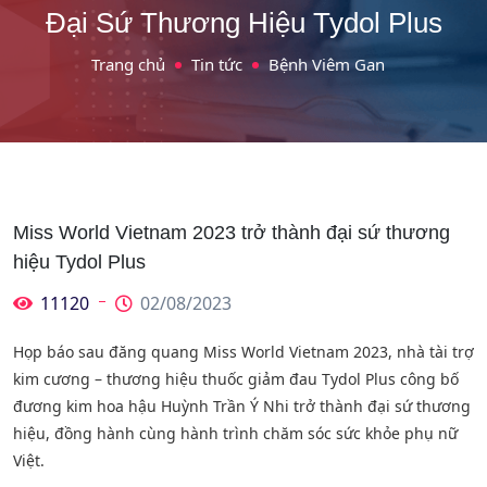
Đại Sứ Thương Hiệu Tydol Plus
Trang chủ
Tin tức
Bệnh Viêm Gan
Miss World Vietnam 2023 trở thành đại sứ thương
hiệu Tydol Plus
11120
02/08/2023
Họp báo sau đăng quang Miss World Vietnam 2023, nhà tài trợ
kim cương – thương hiệu thuốc giảm đau Tydol Plus công bố
đương kim hoa hậu Huỳnh Trần Ý Nhi trở thành đại sứ thương
hiệu, đồng hành cùng hành trình chăm sóc sức khỏe phụ nữ
Việt.