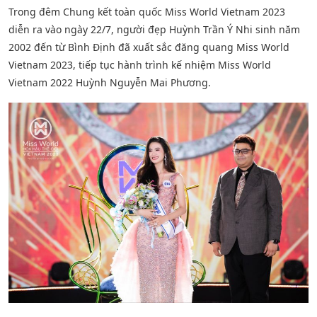
Trong đêm Chung kết toàn quốc Miss World Vietnam 2023
diễn ra vào ngày 22/7, người đẹp Huỳnh Trần Ý Nhi sinh năm
2002 đến từ Bình Định đã xuất sắc đăng quang Miss World
Vietnam 2023, tiếp tục hành trình kế nhiệm Miss World
Vietnam 2022 Huỳnh Nguyễn Mai Phương.