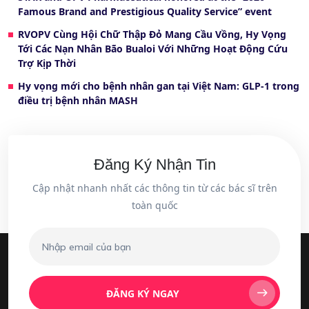
Famous Brand and Prestigious Quality Service” event
RVOPV Cùng Hội Chữ Thập Đỏ Mang Cầu Vồng, Hy Vọng
Tới Các Nạn Nhân Bão Bualoi Với Những Hoạt Động Cứu
Trợ Kịp Thời
Hy vọng mới cho bệnh nhân gan tại Việt Nam: GLP-1 trong
điều trị bệnh nhân MASH
Đăng Ký Nhận Tin
Cập nhật nhanh nhất các thông tin từ các bác sĩ trên
toàn quốc
ĐĂNG KÝ NGAY