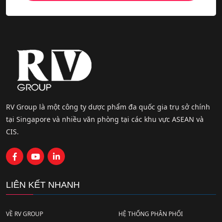
RV Group là một công ty dược phẩm đa quốc gia trụ sở chính
tại Singapore và nhiều văn phòng tại các khu vực ASEAN và
CIS.
LIÊN KẾT NHANH
VỀ RV GROUP
HỆ THỐNG PHÂN PHỐI