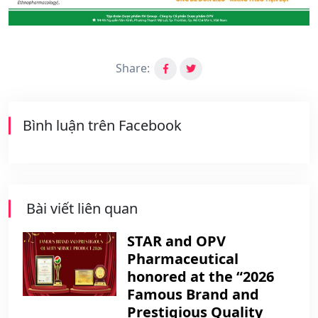
Share:
Bình luận trên Facebook
Bài viết liên quan
STAR and OPV
Pharmaceutical
honored at the “2026
Famous Brand and
Prestigious Quality