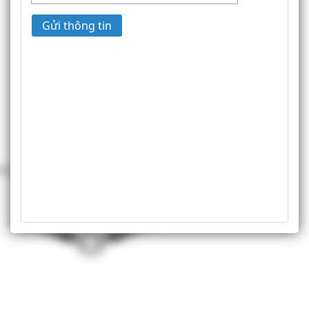
Gửi thông tin