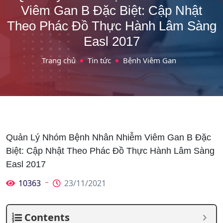
Viêm Gan B Đặc Biệt: Cập Nhật
Theo Phác Đồ Thực Hành Lâm Sàng
Easl 2017
Trang chủ
Tin tức
Bệnh Viêm Gan
Quản Lý Nhóm Bệnh Nhân Nhiễm Viêm Gan B Đặc
Biệt: Cập Nhật Theo Phác Đồ Thực Hành Lâm Sàng
Easl 2017
10363
23/11/2021
Contents