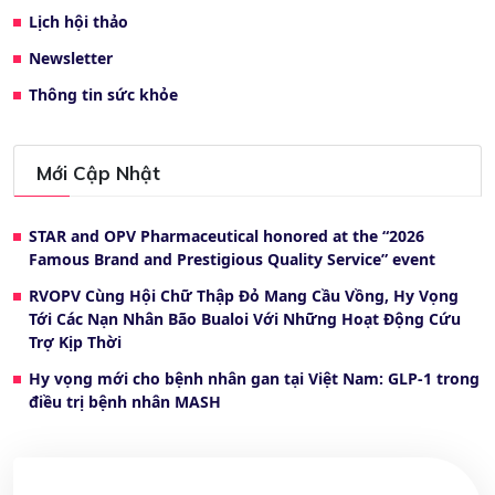
Lịch hội thảo
Newsletter
Thông tin sức khỏe
Mới Cập Nhật
STAR and OPV Pharmaceutical honored at the “2026
Famous Brand and Prestigious Quality Service” event
RVOPV Cùng Hội Chữ Thập Đỏ Mang Cầu Vồng, Hy Vọng
Tới Các Nạn Nhân Bão Bualoi Với Những Hoạt Động Cứu
Trợ Kịp Thời
Hy vọng mới cho bệnh nhân gan tại Việt Nam: GLP-1 trong
điều trị bệnh nhân MASH