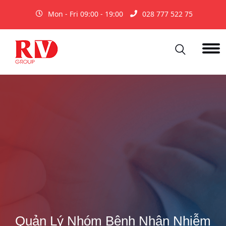
Mon - Fri 09:00 - 19:00
028 777 522 75
Quản Lý Nhóm Bệnh Nhân Nhiễm